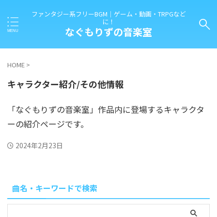
ファンタジー系フリーBGM｜ゲーム・動画・TRPGなど
に！
なぐもりずの音楽室
HOME
>
キャラクター紹介/その他情報
「なぐもりずの音楽室」作品内に登場するキャラクタ
ーの紹介ページです。
2024年2月23日
曲名・キーワードで検索