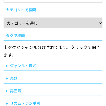
カテゴリーで検索
タグで検索
↓タグがジャンル分けされてます。クリックで開き
ます。
ジャンル・様式
楽器
雰囲気
リズム・テンポ感