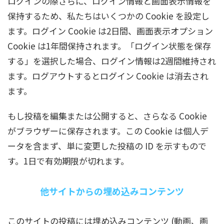
ログインの際さらに、ログイン情報と画面表示情報を
保持するため、私たちはいくつかの Cookie を設定し
ます。ログイン Cookie は2日間、画面表示オプション
Cookie は1年間保持されます。「ログイン状態を保存
する」を選択した場合、ログイン情報は2週間維持され
ます。ログアウトするとログイン Cookie は消去され
ます。
もし投稿を編集または公開すると、さらなる Cookie
がブラウザーに保存されます。この Cookie は個人デ
ータを含まず、単に変更した投稿の ID を示すもので
す。1日で有効期限が切れます。
他サイトからの埋め込みコンテンツ
このサイトの投稿には埋め込みコンテンツ (動画、画