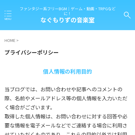
ファンタジー系フリーBGM｜ゲーム・動画・TRPGなど
に！
なぐもりずの音楽室
HOME
>
プライバシーポリシー
個人情報の利用目的
当ブログでは、お問い合わせや記事へのコメントの
際、名前やメールアドレス等の個人情報を入力いただ
く場合がございます。
取得した個人情報は、お問い合わせに対する回答や必
要な情報を電子メールなどでご連絡する場合に利用さ
せていただくものであり、これらの目的以外では利用