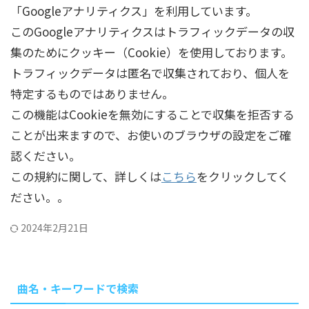
「Googleアナリティクス」を利用しています。
このGoogleアナリティクスはトラフィックデータの収
集のためにクッキー（Cookie）を使用しております。
トラフィックデータは匿名で収集されており、個人を
特定するものではありません。
この機能はCookieを無効にすることで収集を拒否する
ことが出来ますので、お使いのブラウザの設定をご確
認ください。
この規約に関して、詳しくは
こちら
をクリックしてく
ださい。。
2024年2月21日
曲名・キーワードで検索