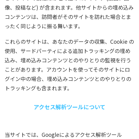
像、投稿など) が含まれます。他サイトからの埋め込み
コンテンツは、訪問者がそのサイトを訪れた場合とま
ったく同じように振る舞います。
これらのサイトは、あなたのデータの収集、Cookie の
使用、サードパーティによる追加トラッキングの埋め
込み、埋め込みコンテンツとのやりとりの監視を行う
ことがあります。アカウントを使ってそのサイトにロ
グイン中の場合、埋め込みコンテンツとのやりとりの
トラッキングも含まれます。
アクセス解析ツールについて
当サイトでは、Googleによるアクセス解析ツール