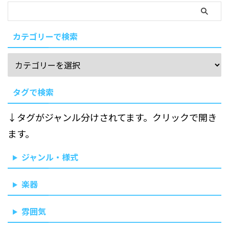
カテゴリーで検索
タグで検索
↓タグがジャンル分けされてます。クリックで開き
ます。
ジャンル・様式
楽器
雰囲気