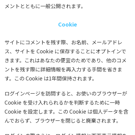
メントとともに一般公開されます。
Cookie
サイトにコメントを残す際、お名前、メールアドレ
ス、サイトを Cookie に保存することにオプトインで
きます。これはあなたの便宜のためであり、他のコメ
ントを残す際に詳細情報を再入力する手間を省きま
す。この Cookie は1年間保持されます。
ログインページを訪問すると、お使いのブラウザーが
Cookie を受け入れられるかを判断するために一時
Cookie を設定します。この Cookie は個人データを含
んでおらず、ブラウザーを閉じると廃棄されます。