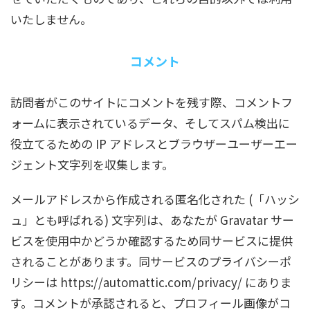
いたしません。
コメント
訪問者がこのサイトにコメントを残す際、コメントフ
ォームに表示されているデータ、そしてスパム検出に
役立てるための IP アドレスとブラウザーユーザーエー
ジェント文字列を収集します。
メールアドレスから作成される匿名化された (「ハッシ
ュ」とも呼ばれる) 文字列は、あなたが Gravatar サー
ビスを使用中かどうか確認するため同サービスに提供
されることがあります。同サービスのプライバシーポ
リシーは https://automattic.com/privacy/ にありま
す。コメントが承認されると、プロフィール画像がコ