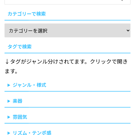
カテゴリーで検索
タグで検索
↓タグがジャンル分けされてます。クリックで開き
ます。
ジャンル・様式
楽器
雰囲気
リズム・テンポ感