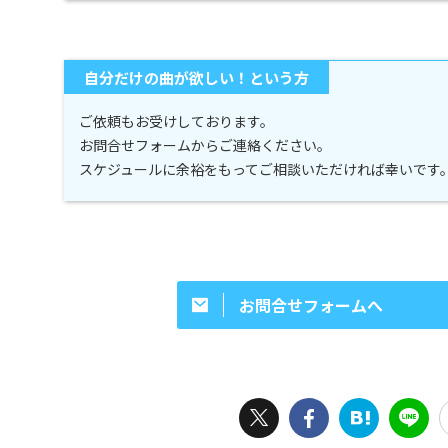
自分だけの曲が欲しい！という方
ご依頼もお受けしております。
お問合せフォームからご連絡ください。
スケジュールに余裕をもってご相談いただければ幸いです
お問合せフォームへ