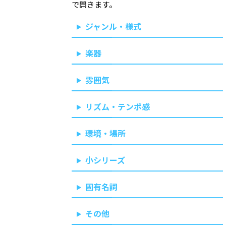
で開きます。
ジャンル・様式
楽器
雰囲気
リズム・テンポ感
環境・場所
小シリーズ
固有名詞
その他