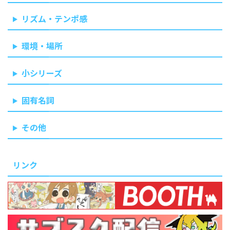
リズム・テンポ感
環境・場所
小シリーズ
固有名詞
その他
リンク