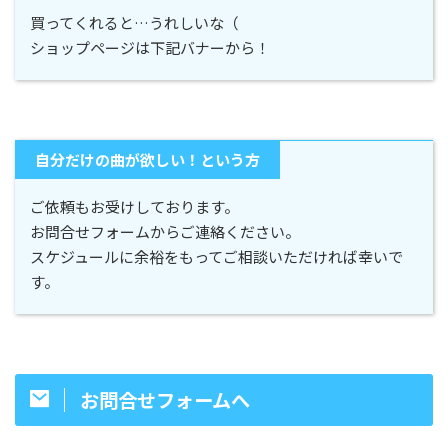
買ってくれると…うれしいな（
ショップページは下記バナーから！
自分だけの曲が欲しい！という方
ご依頼もお受けしております。
お問合せフォームからご連絡ください。
スケジュールに余裕をもってご相談いただければ幸いで
す。
お問合せフォームへ