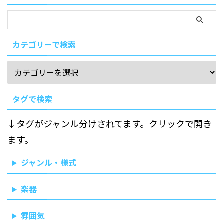
カテゴリーで検索
タグで検索
↓タグがジャンル分けされてます。クリックで開き
ます。
ジャンル・様式
楽器
雰囲気