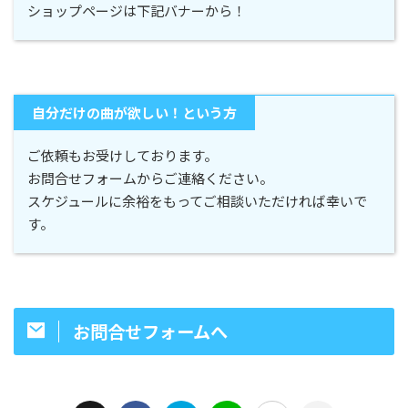
ショップページは下記バナーから！
自分だけの曲が欲しい！という方
ご依頼もお受けしております。
お問合せフォームからご連絡ください。
スケジュールに余裕をもってご相談いただければ幸いで
す。
お問合せフォームへ