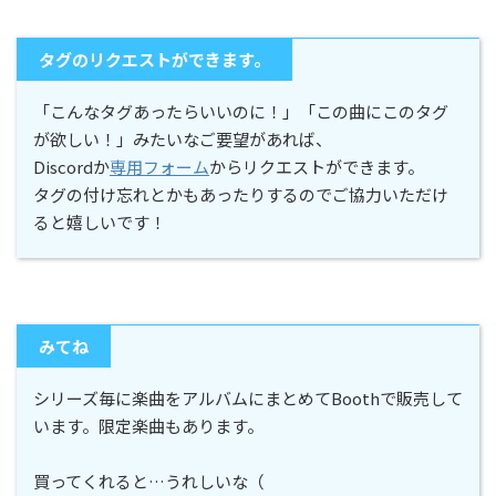
タグのリクエストができます。
「こんなタグあったらいいのに！」「この曲にこのタグ
が欲しい！」みたいなご要望があれば、
Discordか
専用フォーム
からリクエストができます。
タグの付け忘れとかもあったりするのでご協力いただけ
ると嬉しいです！
みてね
シリーズ毎に楽曲をアルバムにまとめてBoothで販売して
います。限定楽曲もあります。
買ってくれると…うれしいな（