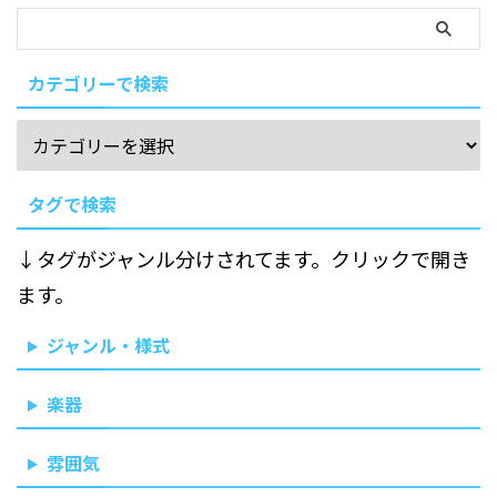
カテゴリーで検索
タグで検索
↓タグがジャンル分けされてます。クリックで開き
ます。
ジャンル・様式
楽器
雰囲気