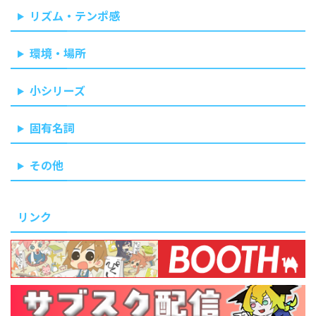
リズム・テンポ感
環境・場所
小シリーズ
固有名詞
その他
リンク