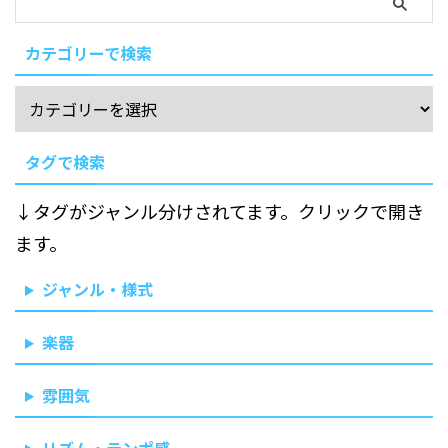
カテゴリーで検索
タグで検索
↓タグがジャンル分けされてます。クリックで開き
ます。
ジャンル・様式
楽器
雰囲気