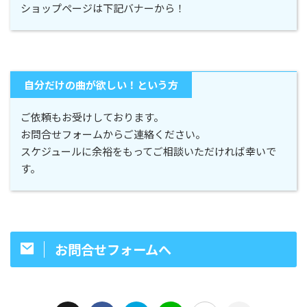
ショップページは下記バナーから！
自分だけの曲が欲しい！という方
ご依頼もお受けしております。
お問合せフォームからご連絡ください。
スケジュールに余裕をもってご相談いただければ幸いで
す。
お問合せフォームへ