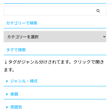
カテゴリーで検索
タグで検索
↓タグがジャンル分けされてます。クリックで開き
ます。
ジャンル・様式
楽器
雰囲気