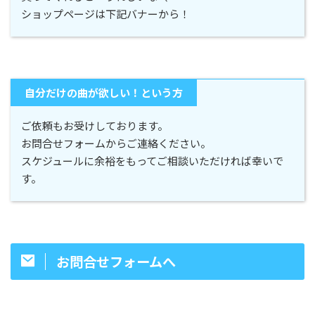
ショップページは下記バナーから！
自分だけの曲が欲しい！という方
ご依頼もお受けしております。
お問合せフォームからご連絡ください。
スケジュールに余裕をもってご相談いただければ幸いで
す。
お問合せフォームへ