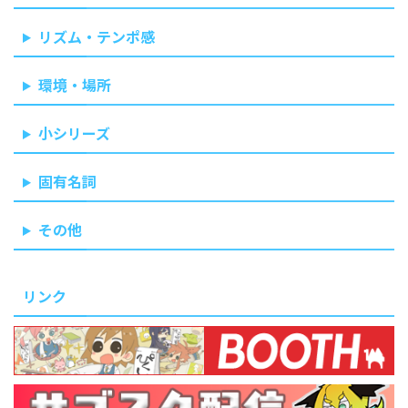
リズム・テンポ感
環境・場所
小シリーズ
固有名詞
その他
リンク