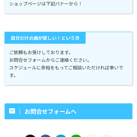
ショップページは下記バナーから！
自分だけの曲が欲しい！という方
ご依頼もお受けしております。
お問合せフォームからご連絡ください。
スケジュールに余裕をもってご相談いただければ幸いで
す。
お問合せフォームへ