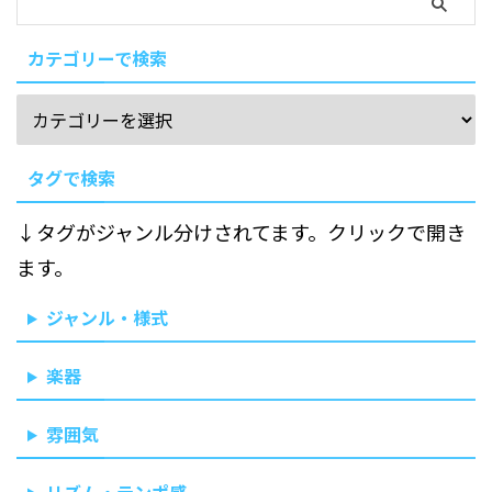
カテゴリーで検索
タグで検索
↓タグがジャンル分けされてます。クリックで開き
ます。
ジャンル・様式
楽器
雰囲気