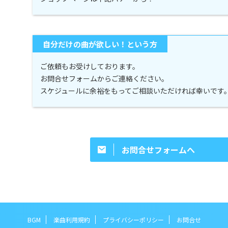
自分だけの曲が欲しい！という方
ご依頼もお受けしております。
お問合せフォームからご連絡ください。
スケジュールに余裕をもってご相談いただければ幸いです
お問合せフォームへ
BGM
楽曲利用規約
プライバシーポリシー
お問合せ