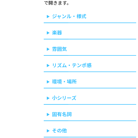
で開きます。
ジャンル・様式
楽器
雰囲気
リズム・テンポ感
環境・場所
小シリーズ
固有名詞
その他