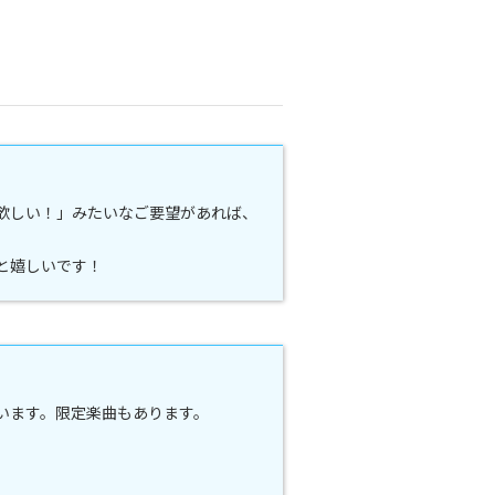
欲しい！」みたいなご要望があれば、
と嬉しいです！
ています。限定楽曲もあります。