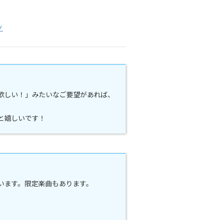
ノ
欲しい！」みたいなご要望があれば、
と嬉しいです！
ています。限定楽曲もあります。