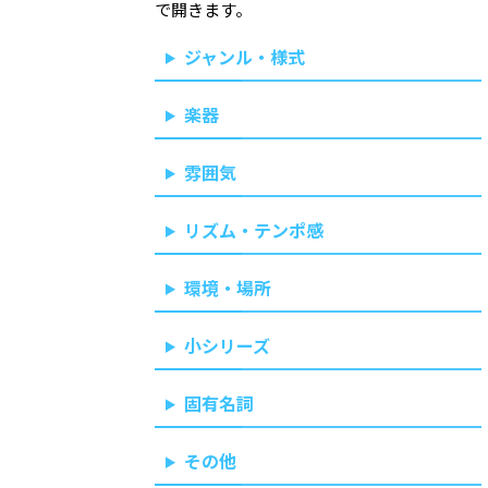
で開きます。
ジャンル・様式
楽器
雰囲気
リズム・テンポ感
環境・場所
小シリーズ
固有名詞
その他