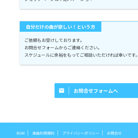
自分だけの曲が欲しい！という方
ご依頼もお受けしております。
お問合せフォームからご連絡ください。
スケジュールに余裕をもってご相談いただければ幸いです
お問合せフォームへ
BGM
楽曲利用規約
プライバシーポリシー
お問合せ