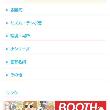
雰囲気
リズム・テンポ感
環境・場所
小シリーズ
固有名詞
その他
リンク