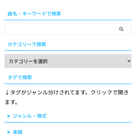
曲名・キーワードで検索
カテゴリーで検索
タグで検索
↓タグがジャンル分けされてます。クリックで開き
ます。
ジャンル・様式
楽器