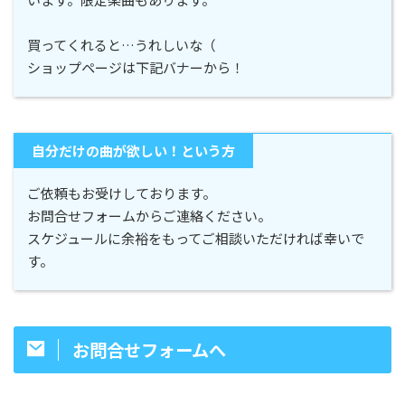
買ってくれると…うれしいな（
ショップページは下記バナーから！
自分だけの曲が欲しい！という方
ご依頼もお受けしております。
お問合せフォームからご連絡ください。
スケジュールに余裕をもってご相談いただければ幸いで
す。
お問合せフォームへ