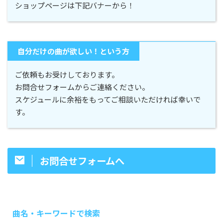
ショップページは下記バナーから！
自分だけの曲が欲しい！という方
ご依頼もお受けしております。
お問合せフォームからご連絡ください。
スケジュールに余裕をもってご相談いただければ幸いで
す。
お問合せフォームへ
曲名・キーワードで検索