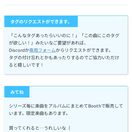
タグのリクエストができます。
「こんなタグあったらいいのに！」「この曲にこのタグ
が欲しい！」みたいなご要望があれば、
Discordか
専用フォーム
からリクエストができます。
タグの付け忘れとかもあったりするのでご協力いただけ
ると嬉しいです！
みてね
シリーズ毎に楽曲をアルバムにまとめてBoothで販売して
います。限定楽曲もあります。
買ってくれると…うれしいな（