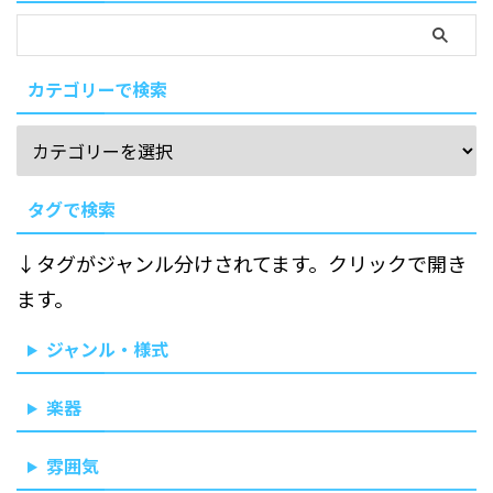
カテゴリーで検索
タグで検索
↓タグがジャンル分けされてます。クリックで開き
ます。
ジャンル・様式
楽器
雰囲気