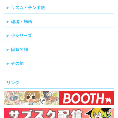
リズム・テンポ感
環境・場所
小シリーズ
固有名詞
その他
リンク