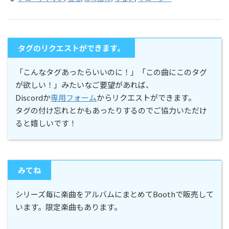
タグのリクエストができます。
「こんなタグあったらいいのに！」「この曲にこのタグ
が欲しい！」みたいなご要望があれば、
Discordか
専用フォーム
からリクエストができます。
タグの付け忘れとかもあったりするのでご協力いただけ
ると嬉しいです！
みてね
シリーズ毎に楽曲をアルバムにまとめてBoothで販売して
います。限定楽曲もあります。