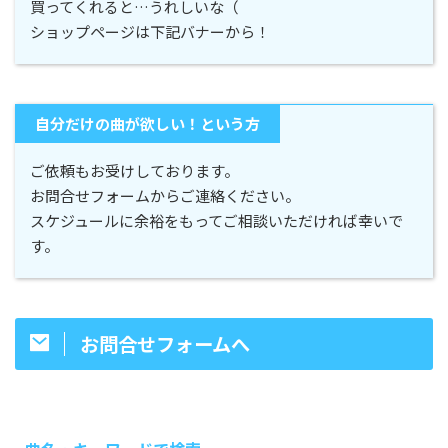
買ってくれると…うれしいな（
ショップページは下記バナーから！
自分だけの曲が欲しい！という方
ご依頼もお受けしております。
お問合せフォームからご連絡ください。
スケジュールに余裕をもってご相談いただければ幸いで
す。
お問合せフォームへ