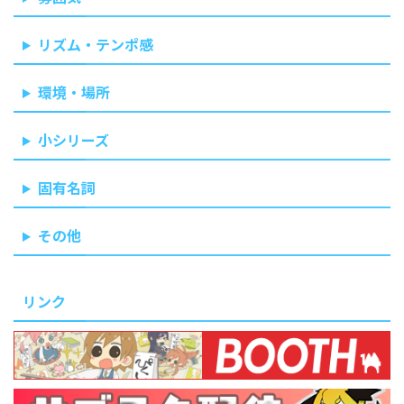
リズム・テンポ感
環境・場所
小シリーズ
固有名詞
その他
リンク