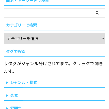
曲名・キーワードで検索
カテゴリーで検索
タグで検索
↓タグがジャンル分けされてます。クリックで開き
ます。
ジャンル・様式
楽器
雰囲気