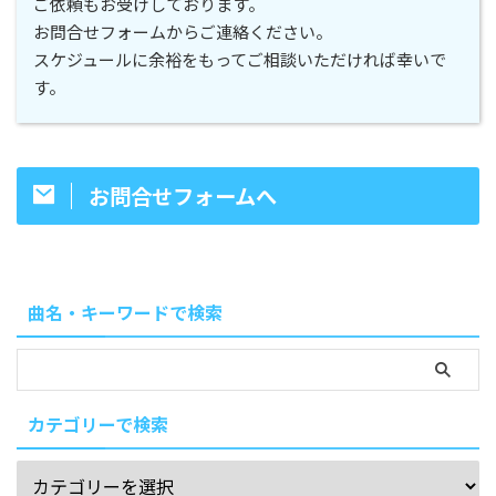
ご依頼もお受けしております。
お問合せフォームからご連絡ください。
スケジュールに余裕をもってご相談いただければ幸いで
す。
お問合せフォームへ
曲名・キーワードで検索
カテゴリーで検索