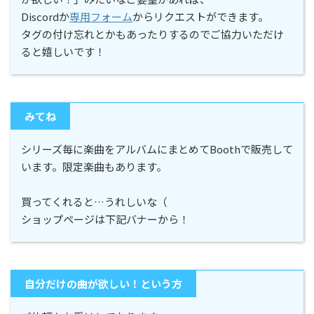
Discordか
専用フォーム
からリクエストができます。
タグの付け忘れとかもあったりするのでご協力いただけ
ると嬉しいです！
みてね
シリーズ毎に楽曲をアルバムにまとめてBoothで販売して
います。限定楽曲もあります。
買ってくれると…うれしいな（
ショップページは下記バナーから！
自分だけの曲が欲しい！という方