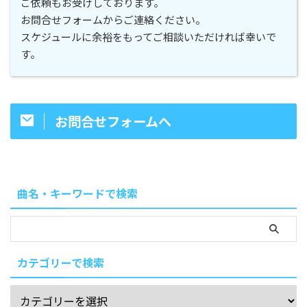
ご依頼もお受けしております。
お問合せフォームからご連絡ください。
スケジュールに余裕をもってご相談いただければ幸いで
す。
お問合せフォームへ
曲名・キーワードで検索
カテゴリーで検索