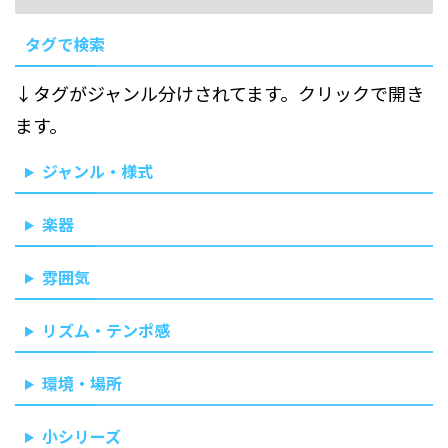
タグで検索
↓タグがジャンル分けされてます。クリックで開き
ます。
ジャンル・様式
楽器
雰囲気
リズム・テンポ感
環境・場所
小シリーズ