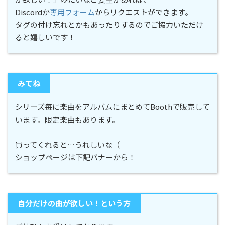
Discordか
専用フォーム
からリクエストができます。
タグの付け忘れとかもあったりするのでご協力いただけ
ると嬉しいです！
みてね
シリーズ毎に楽曲をアルバムにまとめてBoothで販売して
います。限定楽曲もあります。
買ってくれると…うれしいな（
ショップページは下記バナーから！
自分だけの曲が欲しい！という方