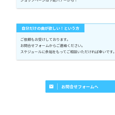
自分だけの曲が欲しい！という方
ご依頼もお受けしております。
お問合せフォームからご連絡ください。
スケジュールに余裕をもってご相談いただければ幸いです
お問合せフォームへ