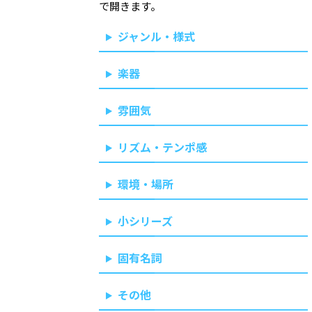
で開きます。
ジャンル・様式
楽器
雰囲気
リズム・テンポ感
環境・場所
小シリーズ
固有名詞
その他