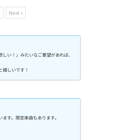
Next »
欲しい！」みたいなご要望があれば、
と嬉しいです！
ています。限定楽曲もあります。