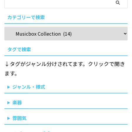
カテゴリーで検索
タグで検索
↓タグがジャンル分けされてます。クリックで開き
ます。
ジャンル・様式
楽器
雰囲気