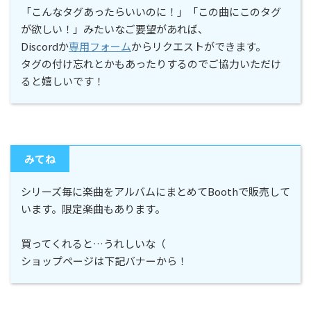
「こんなタグあったらいいのに！」「この曲にこのタグ
が欲しい！」みたいなご要望があれば、
Discordか
専用フォーム
からリクエストができます。
タグの付け忘れとかもあったりするのでご協力いただけ
ると嬉しいです！
みてね
シリーズ毎に楽曲をアルバムにまとめてBoothで販売して
います。限定楽曲もあります。
買ってくれると…うれしいな（
ショップページは下記バナーから！