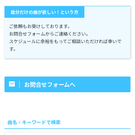
自分だけの曲が欲しい！という方
ご依頼もお受けしております。
お問合せフォームからご連絡ください。
スケジュールに余裕をもってご相談いただければ幸いで
す。
お問合せフォームへ
曲名・キーワードで検索