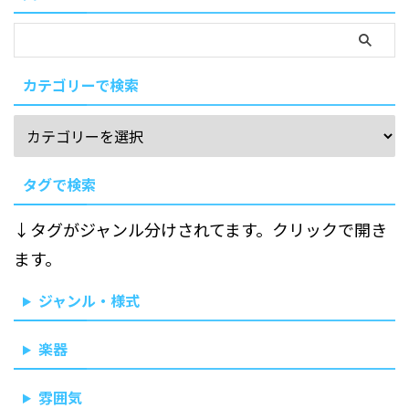
カテゴリーで検索
タグで検索
↓タグがジャンル分けされてます。クリックで開き
ます。
ジャンル・様式
楽器
雰囲気