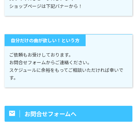
ショップページは下記バナーから！
自分だけの曲が欲しい！という方
ご依頼もお受けしております。
お問合せフォームからご連絡ください。
スケジュールに余裕をもってご相談いただければ幸いで
す。
お問合せフォームへ