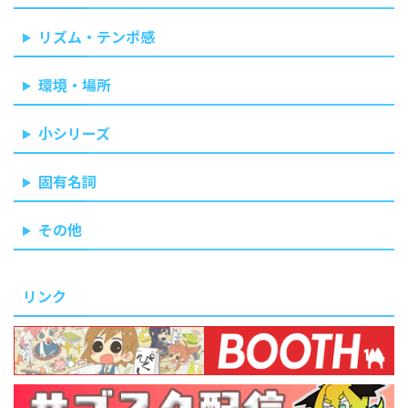
リズム・テンポ感
環境・場所
小シリーズ
固有名詞
その他
リンク