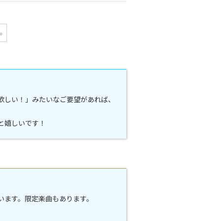
»
欲しい！」みたいなご要望があれば、
と嬉しいです！
ています。限定楽曲もあります。