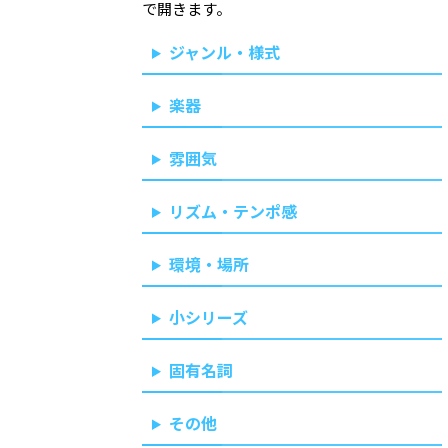
で開きます。
ジャンル・様式
楽器
雰囲気
リズム・テンポ感
環境・場所
小シリーズ
固有名詞
その他