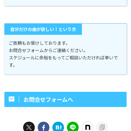
自分だけの曲が欲しい！という方
ご依頼もお受けしております。
お問合せフォームからご連絡ください。
スケジュールに余裕をもってご相談いただければ幸いで
す。
お問合せフォームへ