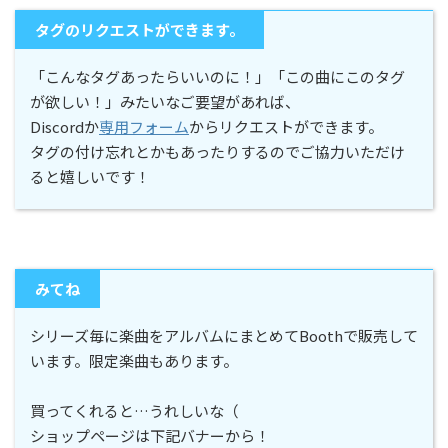
タグのリクエストができます。
「こんなタグあったらいいのに！」「この曲にこのタグ
が欲しい！」みたいなご要望があれば、
Discordか
専用フォーム
からリクエストができます。
タグの付け忘れとかもあったりするのでご協力いただけ
ると嬉しいです！
みてね
シリーズ毎に楽曲をアルバムにまとめてBoothで販売して
います。限定楽曲もあります。
買ってくれると…うれしいな（
ショップページは下記バナーから！