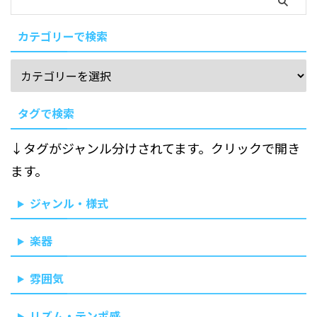
カテゴリーで検索
タグで検索
↓タグがジャンル分けされてます。クリックで開き
ます。
ジャンル・様式
楽器
雰囲気
リズム・テンポ感