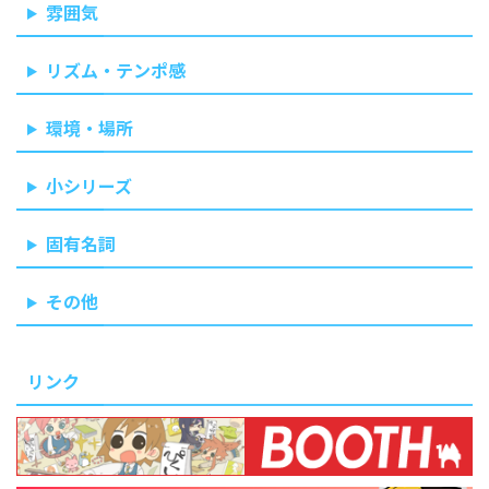
雰囲気
リズム・テンポ感
環境・場所
小シリーズ
固有名詞
その他
リンク