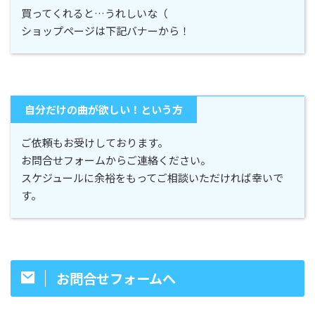
買ってくれると…うれしいな（
ショップページは下記バナーから！
自分だけの曲が欲しい！という方
ご依頼もお受けしております。
お問合せフォームからご連絡ください。
スケジュールに余裕をもってご相談いただければ幸いで
す。
お問合せフォームへ