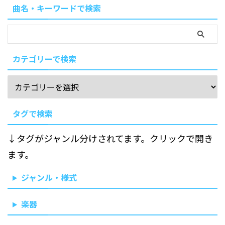
曲名・キーワードで検索
カテゴリーで検索
タグで検索
↓タグがジャンル分けされてます。クリックで開き
ます。
ジャンル・様式
楽器