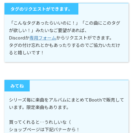
タグのリクエストができます。
「こんなタグあったらいいのに！」「この曲にこのタグ
が欲しい！」みたいなご要望があれば、
Discordか
専用フォーム
からリクエストができます。
タグの付け忘れとかもあったりするのでご協力いただけ
ると嬉しいです！
みてね
シリーズ毎に楽曲をアルバムにまとめてBoothで販売して
います。限定楽曲もあります。
買ってくれると…うれしいな（
ショップページは下記バナーから！