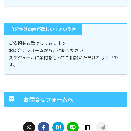
自分だけの曲が欲しい！という方
ご依頼もお受けしております。
お問合せフォームからご連絡ください。
スケジュールに余裕をもってご相談いただければ幸いで
す。
お問合せフォームへ