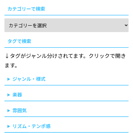
カテゴリーで検索
タグで検索
↓タグがジャンル分けされてます。クリックで開き
ます。
ジャンル・様式
楽器
雰囲気
リズム・テンポ感