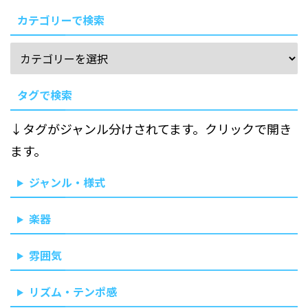
カテゴリーで検索
タグで検索
↓タグがジャンル分けされてます。クリックで開き
ます。
ジャンル・様式
楽器
雰囲気
リズム・テンポ感