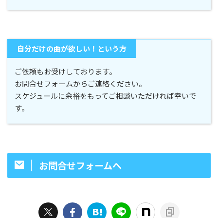
自分だけの曲が欲しい！という方
ご依頼もお受けしております。
お問合せフォームからご連絡ください。
スケジュールに余裕をもってご相談いただければ幸いで
す。
お問合せフォームへ