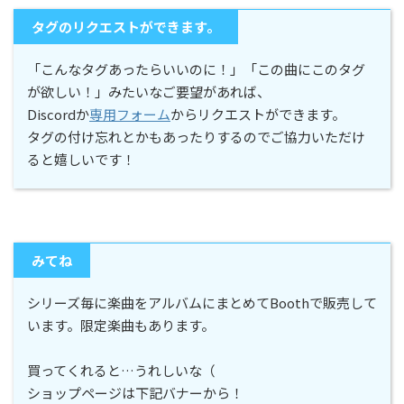
タグのリクエストができます。
「こんなタグあったらいいのに！」「この曲にこのタグ
が欲しい！」みたいなご要望があれば、
Discordか
専用フォーム
からリクエストができます。
タグの付け忘れとかもあったりするのでご協力いただけ
ると嬉しいです！
みてね
シリーズ毎に楽曲をアルバムにまとめてBoothで販売して
います。限定楽曲もあります。
買ってくれると…うれしいな（
ショップページは下記バナーから！