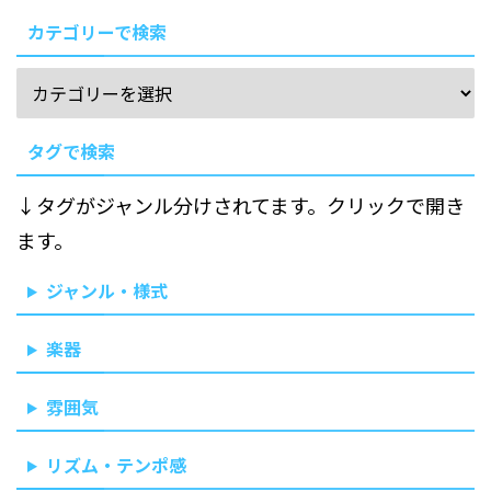
カテゴリーで検索
タグで検索
↓タグがジャンル分けされてます。クリックで開き
ます。
ジャンル・様式
楽器
雰囲気
リズム・テンポ感