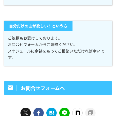
自分だけの曲が欲しい！という方
ご依頼もお受けしております。
お問合せフォームからご連絡ください。
スケジュールに余裕をもってご相談いただければ幸いで
す。
お問合せフォームへ