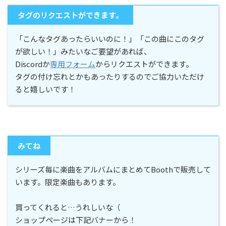
タグのリクエストができます。
「こんなタグあったらいいのに！」「この曲にこのタグ
が欲しい！」みたいなご要望があれば、
Discordか
専用フォーム
からリクエストができます。
タグの付け忘れとかもあったりするのでご協力いただけ
ると嬉しいです！
みてね
シリーズ毎に楽曲をアルバムにまとめてBoothで販売して
います。限定楽曲もあります。
買ってくれると…うれしいな（
ショップページは下記バナーから！