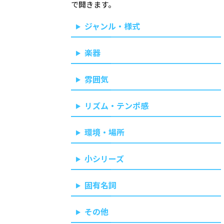
で開きます。
ジャンル・様式
楽器
雰囲気
リズム・テンポ感
環境・場所
小シリーズ
固有名詞
その他