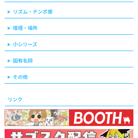
リズム・テンポ感
環境・場所
小シリーズ
固有名詞
その他
リンク