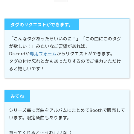
タグのリクエストができます。
「こんなタグあったらいいのに！」「この曲にこのタグ
が欲しい！」みたいなご要望があれば、
Discordか
専用フォーム
からリクエストができます。
タグの付け忘れとかもあったりするのでご協力いただけ
ると嬉しいです！
みてね
シリーズ毎に楽曲をアルバムにまとめてBoothで販売して
います。限定楽曲もあります。
買ってくれると…うれしいな（