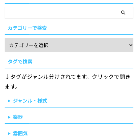
カテゴリーで検索
タグで検索
↓タグがジャンル分けされてます。クリックで開き
ます。
ジャンル・様式
楽器
雰囲気