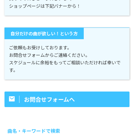
ショップページは下記バナーから！
自分だけの曲が欲しい！という方
ご依頼もお受けしております。
お問合せフォームからご連絡ください。
スケジュールに余裕をもってご相談いただければ幸いで
す。
お問合せフォームへ
曲名・キーワードで検索