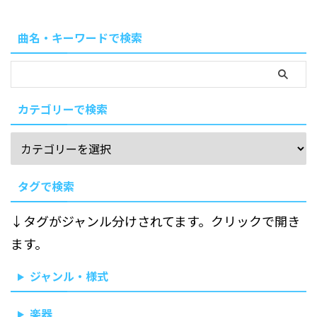
曲名・キーワードで検索
カテゴリーで検索
タグで検索
↓タグがジャンル分けされてます。クリックで開き
ます。
ジャンル・様式
楽器