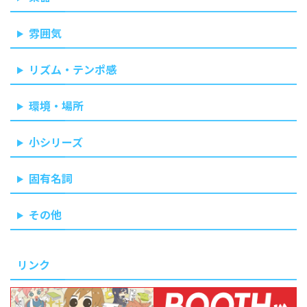
雰囲気
リズム・テンポ感
環境・場所
小シリーズ
固有名詞
その他
リンク