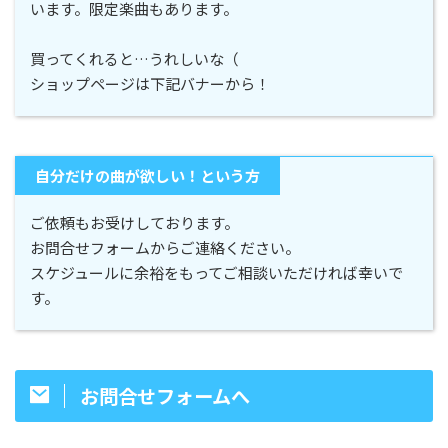
います。限定楽曲もあります。
買ってくれると…うれしいな（
ショップページは下記バナーから！
自分だけの曲が欲しい！という方
ご依頼もお受けしております。
お問合せフォームからご連絡ください。
スケジュールに余裕をもってご相談いただければ幸いで
す。
お問合せフォームへ