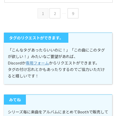
1
2
…
9
タグのリクエストができます。
「こんなタグあったらいいのに！」「この曲にこのタグ
が欲しい！」みたいなご要望があれば、
Discordか
専用フォーム
からリクエストができます。
タグの付け忘れとかもあったりするのでご協力いただけ
ると嬉しいです！
みてね
シリーズ毎に楽曲をアルバムにまとめてBoothで販売して