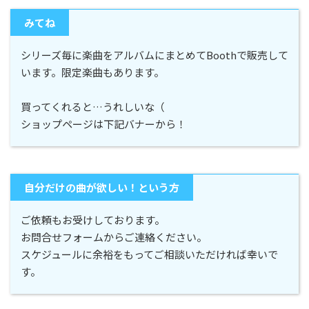
みてね
シリーズ毎に楽曲をアルバムにまとめてBoothで販売して
います。限定楽曲もあります。
買ってくれると…うれしいな（
ショップページは下記バナーから！
自分だけの曲が欲しい！という方
ご依頼もお受けしております。
お問合せフォームからご連絡ください。
スケジュールに余裕をもってご相談いただければ幸いで
す。