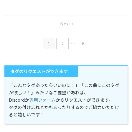
Next »
1
2
…
6
タグのリクエストができます。
「こんなタグあったらいいのに！」「この曲にこのタグ
が欲しい！」みたいなご要望があれば、
Discordか
専用フォーム
からリクエストができます。
タグの付け忘れとかもあったりするのでご協力いただけ
ると嬉しいです！