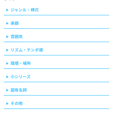
ジャンル・様式
楽器
雰囲気
リズム・テンポ感
環境・場所
小シリーズ
固有名詞
その他