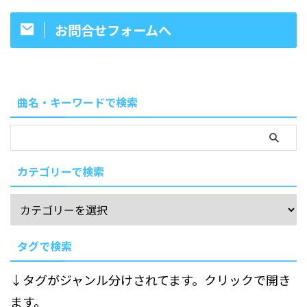
お問合せフォームへ
曲名・キーワードで検索
カテゴリーで検索
タグで検索
↓タグがジャンル分けされてます。クリックで開き
ます。