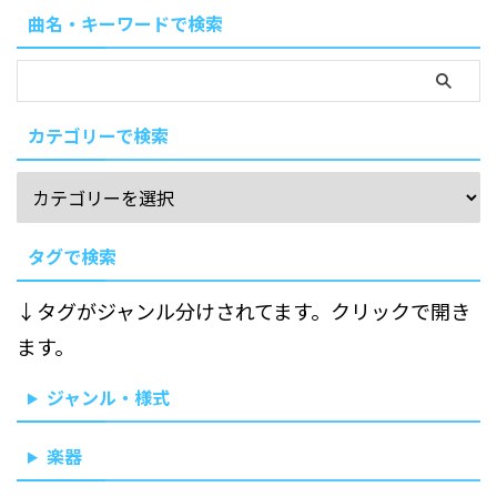
曲名・キーワードで検索
カテゴリーで検索
タグで検索
↓タグがジャンル分けされてます。クリックで開き
ます。
ジャンル・様式
楽器