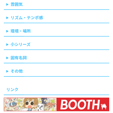
雰囲気
リズム・テンポ感
環境・場所
小シリーズ
固有名詞
その他
リンク