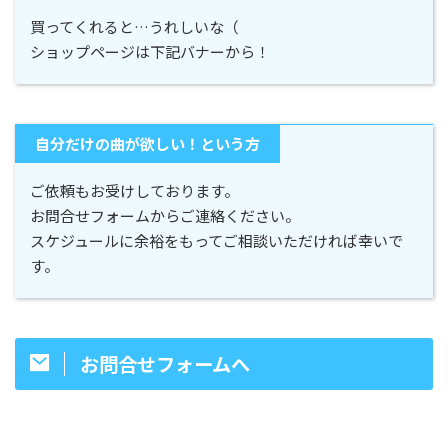
買ってくれると…うれしいな（
ショップページは下記バナーから！
自分だけの曲が欲しい！という方
ご依頼もお受けしております。
お問合せフォームからご連絡ください。
スケジュールに余裕をもってご相談いただければ幸いで
す。
お問合せフォームへ