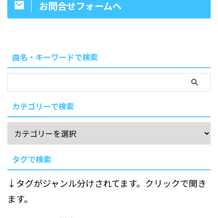
お問合せフォームへ
曲名・キーワードで検索
カテゴリーで検索
タグで検索
↓タグがジャンル分けされてます。クリックで開き
ます。