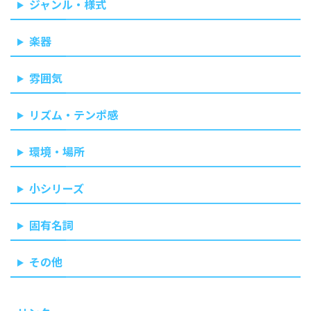
ジャンル・様式
楽器
雰囲気
リズム・テンポ感
環境・場所
小シリーズ
固有名詞
その他