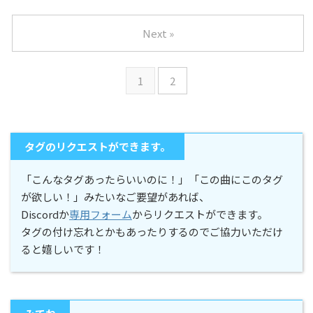
Next »
1
2
タグのリクエストができます。
「こんなタグあったらいいのに！」「この曲にこのタグ
が欲しい！」みたいなご要望があれば、
Discordか
専用フォーム
からリクエストができます。
タグの付け忘れとかもあったりするのでご協力いただけ
ると嬉しいです！