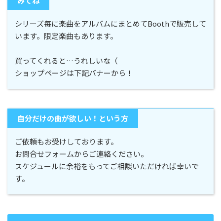
みてね
シリーズ毎に楽曲をアルバムにまとめてBoothで販売して
います。限定楽曲もあります。
買ってくれると…うれしいな（
ショップページは下記バナーから！
自分だけの曲が欲しい！という方
ご依頼もお受けしております。
お問合せフォームからご連絡ください。
スケジュールに余裕をもってご相談いただければ幸いで
す。