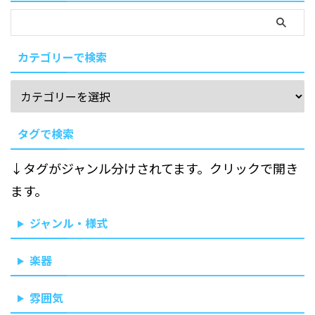
カテゴリーで検索
タグで検索
↓タグがジャンル分けされてます。クリックで開き
ます。
ジャンル・様式
楽器
雰囲気