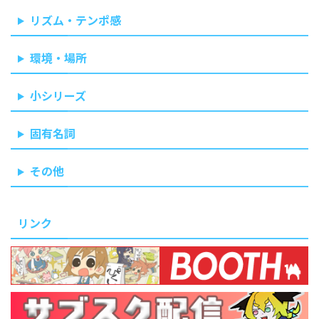
リズム・テンポ感
環境・場所
小シリーズ
固有名詞
その他
リンク