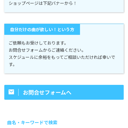
ショップページは下記バナーから！
自分だけの曲が欲しい！という方
ご依頼もお受けしております。
お問合せフォームからご連絡ください。
スケジュールに余裕をもってご相談いただければ幸いで
す。
お問合せフォームへ
曲名・キーワードで検索