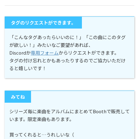
タグのリクエストができます。
「こんなタグあったらいいのに！」「この曲にこのタグ
が欲しい！」みたいなご要望があれば、
Discordか
専用フォーム
からリクエストができます。
タグの付け忘れとかもあったりするのでご協力いただけ
ると嬉しいです！
みてね
シリーズ毎に楽曲をアルバムにまとめてBoothで販売して
います。限定楽曲もあります。
買ってくれると…うれしいな（