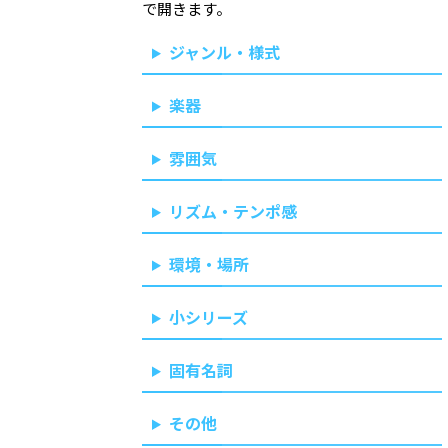
で開きます。
ジャンル・様式
楽器
雰囲気
リズム・テンポ感
環境・場所
小シリーズ
固有名詞
その他