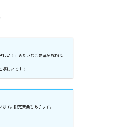
»
欲しい！」みたいなご要望があれば、
と嬉しいです！
ています。限定楽曲もあります。