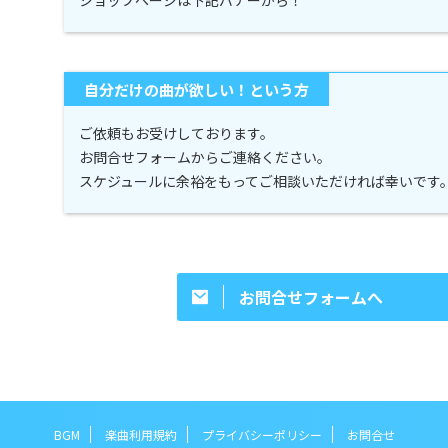
自分だけの曲が欲しい！という方
ご依頼もお受けしております。
お問合せフォームからご連絡ください。
スケジュールに余裕をもってご相談いただければ幸いです
お問合せフォームへ
BGM
楽曲利用規約
プライバシーポリシー
お問合せ