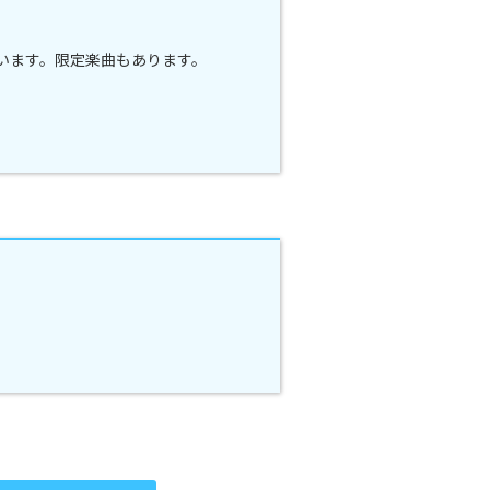
ています。限定楽曲もあります。
。