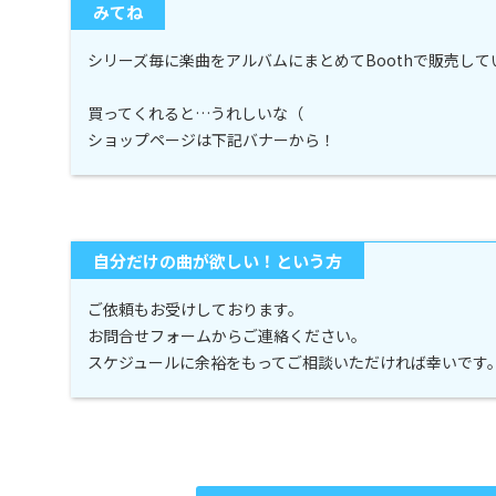
みてね
シリーズ毎に楽曲をアルバムにまとめてBoothで販売し
買ってくれると…うれしいな（
ショップページは下記バナーから！
自分だけの曲が欲しい！という方
ご依頼もお受けしております。
お問合せフォームからご連絡ください。
スケジュールに余裕をもってご相談いただければ幸いです