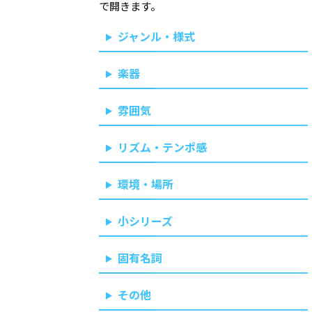
で開きます。
ジャンル・様式
楽器
雰囲気
リズム・テンポ感
環境・場所
小シリーズ
固有名詞
その他