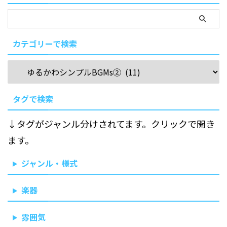
カテゴリーで検索
タグで検索
↓タグがジャンル分けされてます。クリックで開き
ます。
ジャンル・様式
楽器
雰囲気