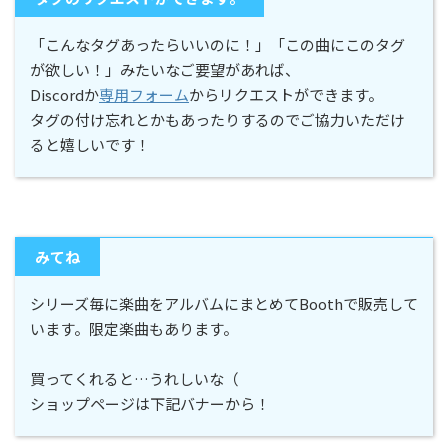
「こんなタグあったらいいのに！」「この曲にこのタグ
が欲しい！」みたいなご要望があれば、
Discordか
専用フォーム
からリクエストができます。
タグの付け忘れとかもあったりするのでご協力いただけ
ると嬉しいです！
みてね
シリーズ毎に楽曲をアルバムにまとめてBoothで販売して
います。限定楽曲もあります。
買ってくれると…うれしいな（
ショップページは下記バナーから！