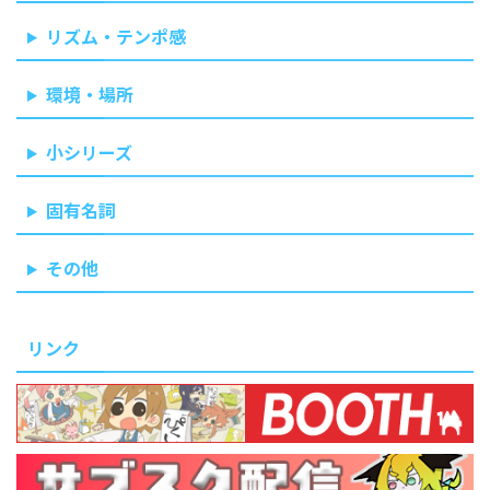
リズム・テンポ感
環境・場所
小シリーズ
固有名詞
その他
リンク