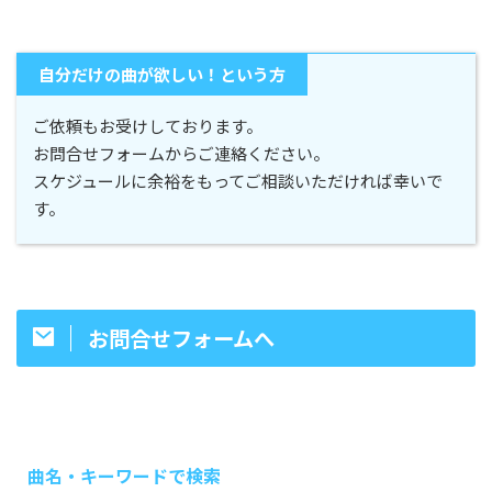
自分だけの曲が欲しい！という方
ご依頼もお受けしております。
お問合せフォームからご連絡ください。
スケジュールに余裕をもってご相談いただければ幸いで
す。
お問合せフォームへ
曲名・キーワードで検索