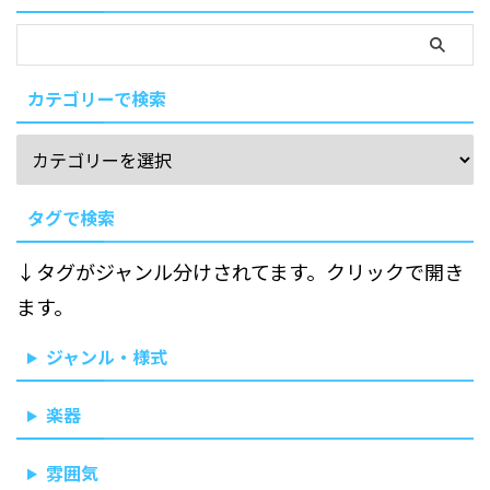
カテゴリーで検索
タグで検索
↓タグがジャンル分けされてます。クリックで開き
ます。
ジャンル・様式
楽器
雰囲気