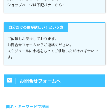
ショップページは下記バナーから！
自分だけの曲が欲しい！という方
ご依頼もお受けしております。
お問合せフォームからご連絡ください。
スケジュールに余裕をもってご相談いただければ幸いで
す。
お問合せフォームへ
曲名・キーワードで検索