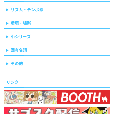
リズム・テンポ感
環境・場所
小シリーズ
固有名詞
その他
リンク