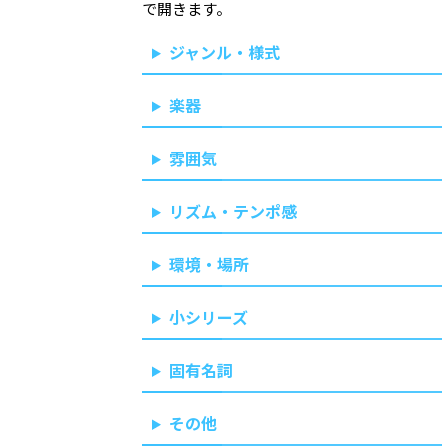
で開きます。
ジャンル・様式
楽器
雰囲気
リズム・テンポ感
環境・場所
小シリーズ
固有名詞
その他