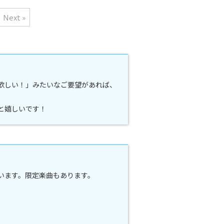
Next »
欲しい！」みたいなご要望があれば、
と嬉しいです！
ています。限定楽曲もあります。