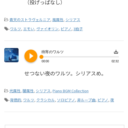
（投げっぱなし）
-
青天のストラヴェルニア
,
風属性
,
シリアス
-
ワルツ
,
エモい
,
ヴァイオリン
,
ピアノ
,
3拍子
play_circle_filled
save_alt
待宵のワルツ
00:00
02:32
せつない夜のワルツ。シリアスめ。
-
光属性
,
闇属性
,
シリアス
,
Piano BGM Collection
-
背徳的
,
ワルツ
,
クラシカル
,
ソロピアノ
,
非ループ曲
,
ピアノ
,
夜