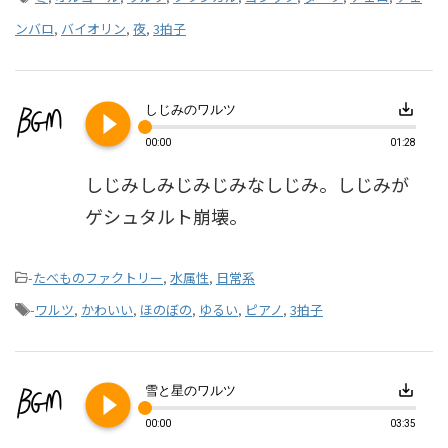
ンバロ
,
バイオリン
,
夜
,
3拍子
play_circle_filled
save_alt
しじみのワルツ
00:00
01:28
しじみしみじみじみなしじみ。しじみが
ゲシュタルト崩壊。
-
たべものファクトリー
,
水属性
,
日常系
-
ワルツ
,
かわいい
,
ほのぼの
,
ゆるい
,
ピアノ
,
3拍子
play_circle_filled
save_alt
雪と星のワルツ
00:00
03:35